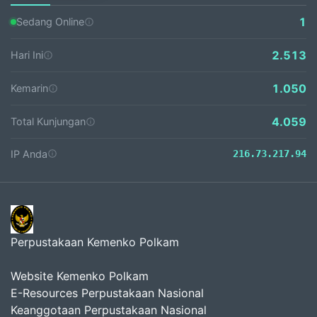
1
Sedang Online
2.513
Hari Ini
1.050
Kemarin
4.059
Total Kunjungan
IP Anda
216.73.217.94
Perpustakaan Kemenko Polkam
Website Kemenko Polkam
E-Resources Perpustakaan Nasional
Keanggotaan Perpustakaan Nasional