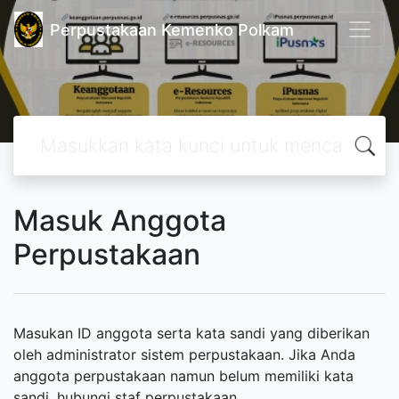
Perpustakaan Kemenko Polkam
Masuk Anggota
Perpustakaan
Masukan ID anggota serta kata sandi yang diberikan
oleh administrator sistem perpustakaan. Jika Anda
anggota perpustakaan namun belum memiliki kata
sandi, hubungi staf perpustakaan.