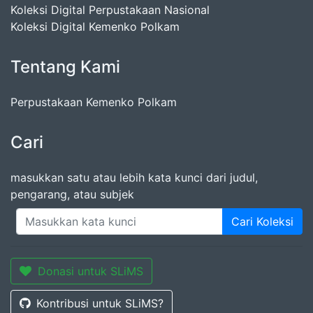
Koleksi Digital Perpustakaan Nasional
Koleksi Digital Kemenko Polkam
Tentang Kami
Perpustakaan Kemenko Polkam
Cari
masukkan satu atau lebih kata kunci dari judul,
pengarang, atau subjek
Cari Koleksi
Donasi untuk SLiMS
Kontribusi untuk SLiMS?