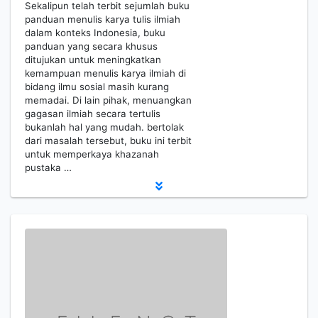
Sekalipun telah terbit sejumlah buku
panduan menulis karya tulis ilmiah
dalam konteks Indonesia, buku
panduan yang secara khusus
ditujukan untuk meningkatkan
kemampuan menulis karya ilmiah di
bidang ilmu sosial masih kurang
memadai. Di lain pihak, menuangkan
gagasan ilmiah secara tertulis
bukanlah hal yang mudah. bertolak
dari masalah tersebut, buku ini terbit
untuk memperkaya khazanah
pustaka …