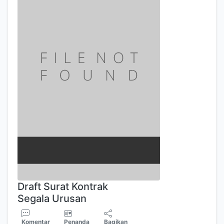
Draft Surat Kontrak
Segala Urusan
Komentar
Penanda
Bagikan