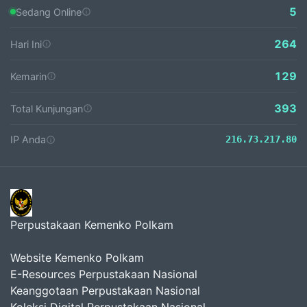
5
Sedang Online
264
Hari Ini
129
Kemarin
393
Total Kunjungan
IP Anda
216.73.217.80
Perpustakaan Kemenko Polkam
Website Kemenko Polkam
E-Resources Perpustakaan Nasional
Keanggotaan Perpustakaan Nasional