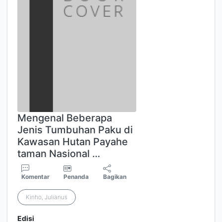
Mengenal Beberapa
Jenis Tumbuhan Paku di
Kawasan Hutan Payahe
taman Nasional …
Komentar
Penanda
Bagikan
Kinho, Julianus
Edisi