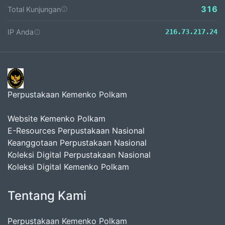
316
Total Kunjungan
IP Anda
216.73.217.24
Perpustakaan Kemenko Polkam
Website Kemenko Polkam
E-Resources Perpustakaan Nasional
Keanggotaan Perpustakaan Nasional
Koleksi Digital Perpustakaan Nasional
Koleksi Digital Kemenko Polkam
Tentang Kami
Perpustakaan Kemenko Polkam