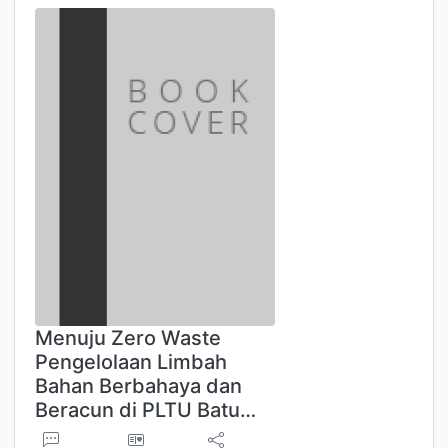
Menuju Zero Waste
Pengelolaan Limbah
Bahan Berbahaya dan
Beracun di PLTU Batu…