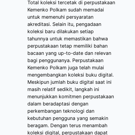
Total koleksi tercetak di perpustakaan
Kemenko Polkam sudah memadai
untuk memenuhi persyaratan
akreditasi. Selain itu, pengadaan
koleksi baru dilakukan setiap
tahunnya untuk memastikan bahwa
perpustakaan tetap memiliki bahan
bacaan yang up-to-date dan relevan
bagi penggunanya. Perpustakaan
Kemenko Polkam juga telah mulai
mengembangkan koleksi buku digital.
Meskipun jumlah buku digital saat ini
masih relatif sedikit, langkah ini
menunjukkan komitmen perpustakaan
dalam beradaptasi dengan
perkembangan teknologi dan
kebutuhan pengguna yang semakin
beragam. Dengan terus menambah
koleksi digital, perpustakaan dapat