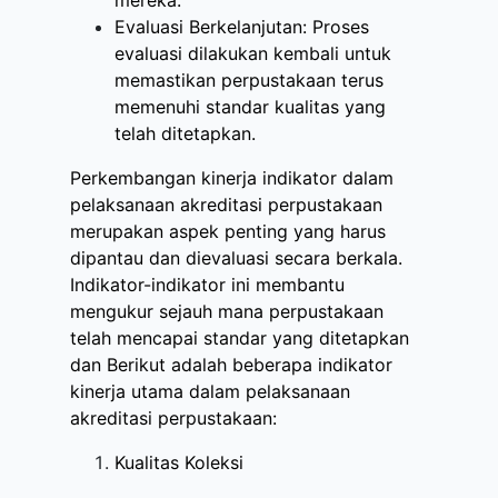
mereka.
Evaluasi Berkelanjutan: Proses
evaluasi dilakukan kembali untuk
memastikan perpustakaan terus
memenuhi standar kualitas yang
telah ditetapkan.
Perkembangan kinerja indikator dalam
pelaksanaan akreditasi perpustakaan
merupakan aspek penting yang harus
dipantau dan dievaluasi secara berkala.
Indikator-indikator ini membantu
mengukur sejauh mana perpustakaan
telah mencapai standar yang ditetapkan
dan Berikut adalah beberapa indikator
kinerja utama dalam pelaksanaan
akreditasi perpustakaan:
Kualitas Koleksi