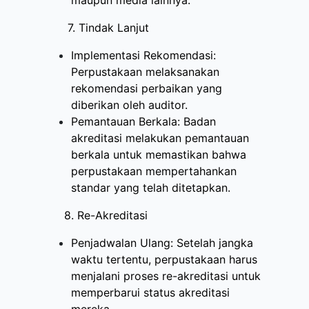
maupun media lainnya.
7. Tindak Lanjut
Implementasi Rekomendasi:
Perpustakaan melaksanakan
rekomendasi perbaikan yang
diberikan oleh auditor.
Pemantauan Berkala: Badan
akreditasi melakukan pemantauan
berkala untuk memastikan bahwa
perpustakaan mempertahankan
standar yang telah ditetapkan.
8. Re-Akreditasi
Penjadwalan Ulang: Setelah jangka
waktu tertentu, perpustakaan harus
menjalani proses re-akreditasi untuk
memperbarui status akreditasi