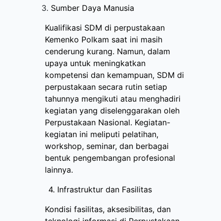
Sumber Daya Manusia
Kualifikasi SDM di perpustakaan
Kemenko Polkam saat ini masih
cenderung kurang. Namun, dalam
upaya untuk meningkatkan
kompetensi dan kemampuan, SDM di
perpustakaan secara rutin setiap
tahunnya mengikuti atau menghadiri
kegiatan yang diselenggarakan oleh
Perpustakaan Nasional. Kegiatan-
kegiatan ini meliputi pelatihan,
workshop, seminar, dan berbagai
bentuk pengembangan profesional
lainnya.
4. Infrastruktur dan Fasilitas
Kondisi fasilitas, aksesibilitas, dan