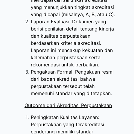
mendapatkan sertifikat akreditasi
yang menunjukkan tingkat akreditasi
yang dicapai (misalnya, A, B, atau C).
Laporan Evaluasi: Dokumen yang
berisi penilaian detail tentang kinerja
dan kualitas perpustakaan
berdasarkan kriteria akreditasi.
Laporan ini mencakup kekuatan dan
kelemahan perpustakaan serta
rekomendasi untuk perbaikan.
Pengakuan Formal: Pengakuan resmi
dari badan akreditasi bahwa
perpustakaan tersebut telah
memenuhi standar yang ditetapkan.
Outcome dari Akreditasi Perpustakaan
Peningkatan Kualitas Layanan:
Perpustakaan yang terakreditasi
cenderung memiliki standar