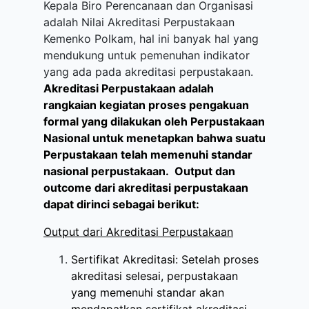
Kepala Biro Perencanaan dan Organisasi
adalah Nilai Akreditasi Perpustakaan
Kemenko Polkam, hal ini banyak hal yang
mendukung untuk pemenuhan indikator
yang ada pada akreditasi perpustakaan.
Akreditasi Perpustakaan adalah
rangkaian kegiatan proses pengakuan
formal yang dilakukan oleh Perpustakaan
Nasional untuk menetapkan bahwa suatu
Perpustakaan telah memenuhi standar
nasional perpustakaan. Output dan
outcome dari akreditasi perpustakaan
dapat dirinci sebagai berikut:
Output dari Akreditasi Perpustakaan
Sertifikat Akreditasi: Setelah proses
akreditasi selesai, perpustakaan
yang memenuhi standar akan