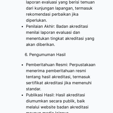
laporan evaluasi yang berisi temuan
dari kunjungan lapangan, termasuk
rekomendasi perbaikan jika
diperlukan.
Penilaian Akhir: Badan akreditasi
menilai laporan evaluasi dan
menentukan tingkat akreditasi yang
akan diberikan.
6. Pengumuman Hasil
Pemberitahuan Resmi: Perpustakaan
menerima pemberitahuan resmi
tentang hasil akreditasi, termasuk
sertifikat akreditasi jika memenuhi
standar.
Publikasi Hasil: Hasil akreditasi
diumumkan secara publik, baik
melalui website badan akreditasi