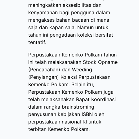
meningkatkan aksesibilitas dan
kenyamanan bagi pengguna dalam
mengakses bahan bacaan di mana
saja dan kapan saja. Namun untuk
tahun ini pengadaan koleksi bersifat
tentatif.
Perpustakaan Kemenko Polkam tahun
ini telah melaksanakan Stock Opname
(Pencacahan) dan Weeding
(Penyiangan) Koleksi Perpustakaan
Kemenko Polkam. Selain itu,
Perpustakaan Kemenko Polkam juga
telah melaksanakan Rapat Koordinasi
dalam rangka brainstroming
penyusunan kebijakan ISBN oleh
perpustakaan nasional RI untuk
terbitan Kemenko Polkam.