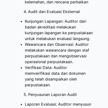
kelemahan, dan rencana perbaikan
4. Audit dan Evaluasi Eksternal
Kunjungan Lapangan: Auditor dari
badan akreditasi melakukan
kunjungan lapangan ke perpustakaan
untuk melakukan evaluasi langsung.
Wawancara dan Observasi: Auditor
melakukan wawancara dengan staf
perpustakaan dan mengobservasi
operasional perpustakaan.
Verifikasi Data: Auditor
memverifikasi data dan dokumen
yang telah disampaikan oleh
perpustakaan.
5. Penyusunan Laporan Audit
Laporan Evaluasi: Auditor menyusun