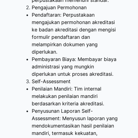
perpustakaan memenuhi standar.
Pengajuan Permohonan
Pendaftaran: Perpustakaan
mengajukan permohonan akreditasi
ke badan akreditasi dengan mengisi
formulir pendaftaran dan
melampirkan dokumen yang
diperlukan.
Pembayaran Biaya: Membayar biaya
administrasi yang mungkin
diperlukan untuk proses akreditasi.
Self-Assessment
Penilaian Mandiri: Tim internal
melakukan penilaian mandiri
berdasarkan kriteria akreditasi.
Penyusunan Laporan Self-
Assessment: Menyusun laporan yang
mendokumentasikan hasil penilaian
mandiri, termasuk kekuatan,