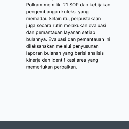
Polkam memiliki 21 SOP dan kebijakan
pengembangan koleksi yang
memadai. Selain itu, perpustakaan
juga secara rutin melakukan evaluasi
dan pemantauan layanan setiap
bulannya. Evaluasi dan pemantauan ini
dilaksanakan melalui penyusunan
laporan bulanan yang berisi analisis
kinerja dan identifikasi area yang
memerlukan perbaikan.