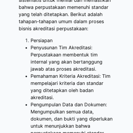
sistematis untuk menilai dan memastikan
bahwa perpustakaan memenuhi standar
yang telah ditetapkan. Berikut adalah
tahapan-tahapan umum dalam proses
bisnis akreditasi perpustakaan:
Persiapan
Penyusunan Tim Akreditasi:
Perpustakaan membentuk tim
internal yang akan bertanggung
jawab atas proses akreditasi.
Pemahaman Kriteria Akreditasi: Tim
mempelajari kriteria dan standar
yang ditetapkan oleh badan
akreditasi.
Pengumpulan Data dan Dokumen:
Mengumpulkan semua data,
dokumen, dan bukti yang diperlukan
untuk menunjukkan bahwa