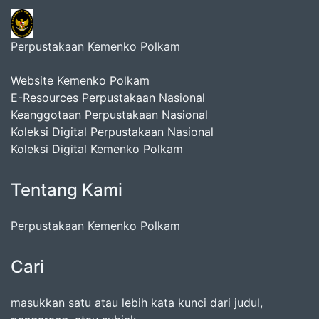
Perpustakaan Kemenko Polkam
Website Kemenko Polkam
E-Resources Perpustakaan Nasional
Keanggotaan Perpustakaan Nasional
Koleksi Digital Perpustakaan Nasional
Koleksi Digital Kemenko Polkam
Tentang Kami
Perpustakaan Kemenko Polkam
Cari
masukkan satu atau lebih kata kunci dari judul,