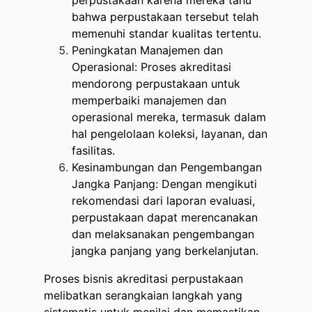
perpustakaan karena mereka tahu
bahwa perpustakaan tersebut telah
memenuhi standar kualitas tertentu.
Peningkatan Manajemen dan
Operasional: Proses akreditasi
mendorong perpustakaan untuk
memperbaiki manajemen dan
operasional mereka, termasuk dalam
hal pengelolaan koleksi, layanan, dan
fasilitas.
Kesinambungan dan Pengembangan
Jangka Panjang: Dengan mengikuti
rekomendasi dari laporan evaluasi,
perpustakaan dapat merencanakan
dan melaksanakan pengembangan
jangka panjang yang berkelanjutan.
Proses bisnis akreditasi perpustakaan
melibatkan serangkaian langkah yang