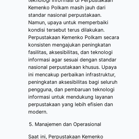
teknologi informasi di Perpustakaan
Kemenko Polkam masih jauh dari
standar nasional perpustakaan.
Namun, upaya untuk memperbaiki
kondisi tersebut terus dilakukan.
Perpustakaan Kemenko Polkam secara
konsisten mengajukan peningkatan
fasilitas, aksesibilitas, dan teknologi
informasi agar sesuai dengan standar
nasional perpustakaan khusus. Upaya
ini mencakup perbaikan infrastruktur,
peningkatan aksesibilitas bagi seluruh
pengguna, dan pembaruan teknologi
informasi untuk mendukung layanan
perpustakaan yang lebih efisien dan
modern.
5. Manajemen dan Operasional
Saat ini, Perpustakaan Kemenko