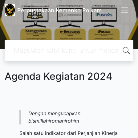
Perpustakaan Kemenko Polkam
Agenda Kegiatan 2024
Dengan mengucapkan
bismillahiromanirohim
Salah satu indikator dari Perjanjian Kinerja