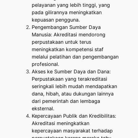
pelayanan yang lebih tinggi, yang
pada gilirannya meningkatkan
kepuasan pengguna.
Pengembangan Sumber Daya
Manusia: Akreditasi mendorong
perpustakaan untuk terus
meningkatkan kompetensi staf
melalui pelatihan dan pengembangan
profesional.
Akses ke Sumber Daya dan Dana:
Perpustakaan yang terakreditasi
seringkali lebih mudah mendapatkan
dana, hibah, atau dukungan lainnya
dari pemerintah dan lembaga
eksternal.
Kepercayaan Publik dan Kredibilitas:
Akreditasi meningkatkan
kepercayaan masyarakat terhadap