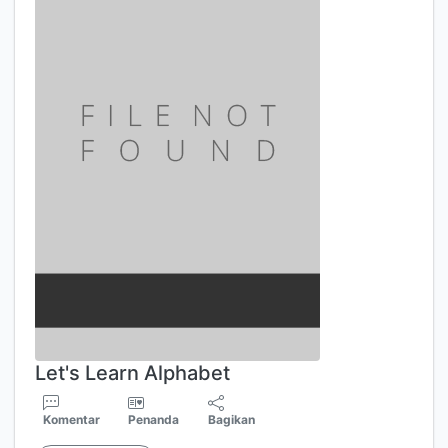
Let's Learn Alphabet
Komentar
Penanda
Bagikan