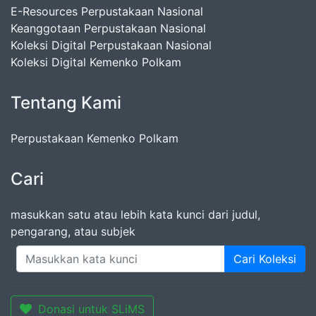
E-Resources Perpustakaan Nasional
Keanggotaan Perpustakaan Nasional
Koleksi Digital Perpustakaan Nasional
Koleksi Digital Kemenko Polkam
Tentang Kami
Perpustakaan Kemenko Polkam
Cari
masukkan satu atau lebih kata kunci dari judul,
pengarang, atau subjek
Cari Koleksi
Donasi untuk SLiMS